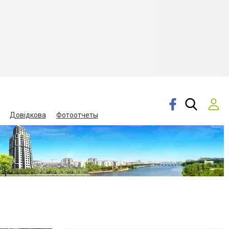
Довідкова
Фотоотчеты