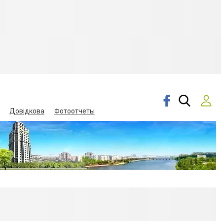
Довідкова
Фотоотчеты