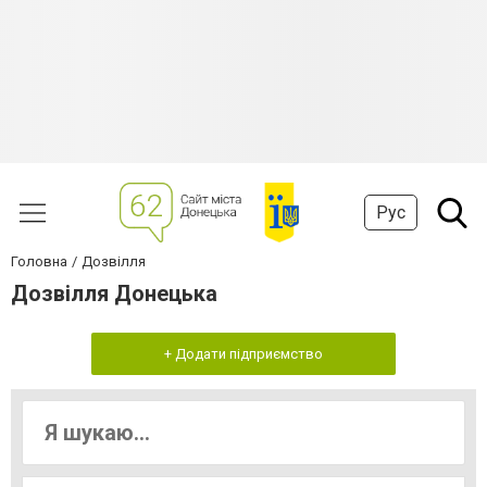
Рус
Головна
Дозвілля
Дозвілля Донецька
+ Додати підприємство