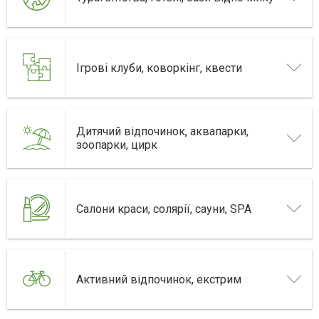
Ігрові клуби, коворкінг, квести
Дитячий відпочинок, аквапарки,
зоопарки, цирк
Салони краси, солярії, сауни, SPA
Активний відпочинок, екстрим