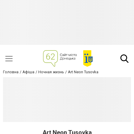
Головна
Афіша
Ночная жизнь
Art Neon Tusovka
Art Neon Tusovka