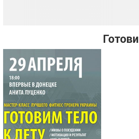
Готови