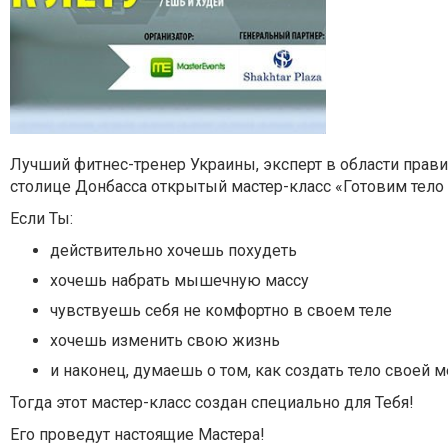
Лучший фитнес-тренер Украины, эксперт в области прави
столице Донбасса открытый мастер-класс «Готовим тело 
Если Ты:
действительно хочешь похудеть
хочешь набрать мышечную массу
чувствуешь себя не комфортно в своем теле
хочешь изменить свою жизнь
и наконец, думаешь о том, как создать тело своей 
Тогда этот мастер-класс создан
специально для Тебя!
Его проведут настоящие Мастера!