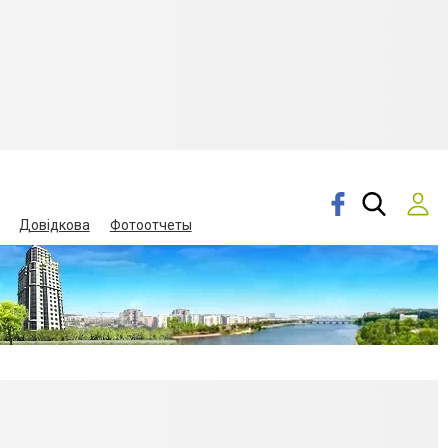
Довідкова
Фотоотчеты