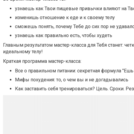
узнаешь как Твои пищевые привычки влияют на Тво
изменишь отношение к еде и к своему телу
сможешь понять, почему Тебе до сих пор не удавал
узнаешь как правильно есть, чтобы худеть
Главным результатом мастер-класса для Тебя станет: че
идеальному телу!
Краткая программа мастер-класса:
Все о правильном питании: секретная формула "Ешь 
Мифы похудения: то, о чем вы и не догадывались
Как заставить себя тренироваться? Цель. Сроки. Рез