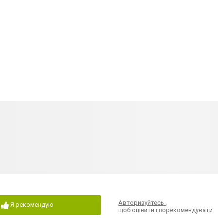
Авторизуйтесь
,
Я рекомендую
щоб оцінити і порекомендувати