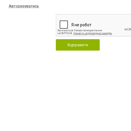
Авторизуватись
Відправити