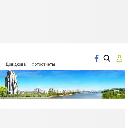
Довідкова
Фотоотчеты