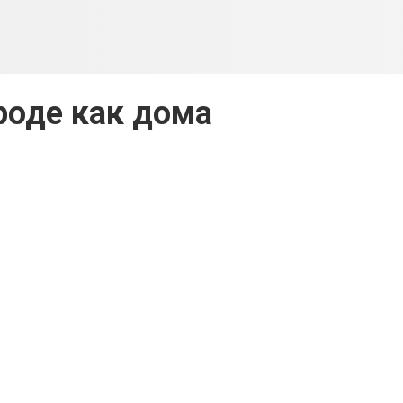
роде как дома