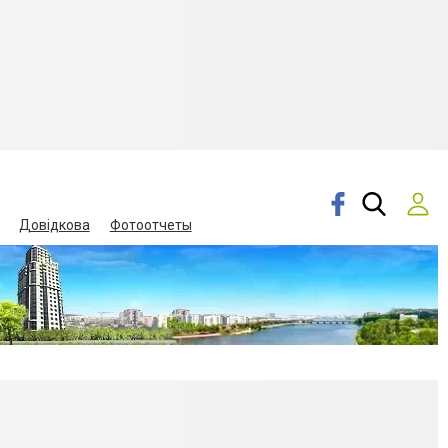
Довідкова
Фотоотчеты