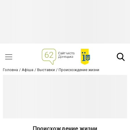
Головна
Афіша
Выставки
Происхождение жизни
Происхождение жизни