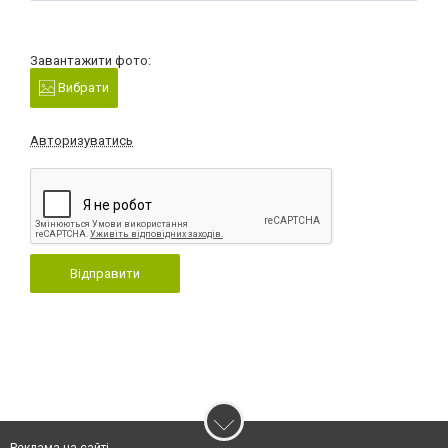
Завантажити фото:
Вибрати
Авторизуватись
Відправити