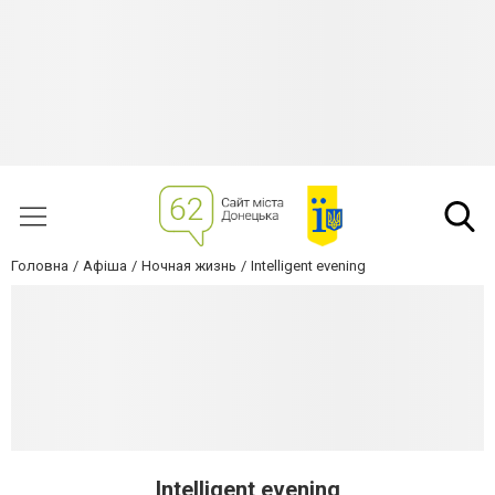
Головна
Афіша
Ночная жизнь
Intelligent evening
Intelligent evening