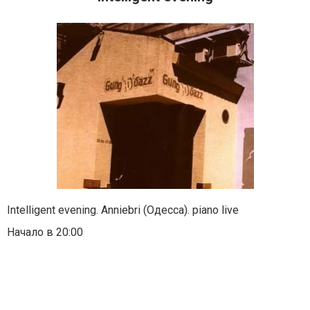
Intelligent evening. Anniebri (Одесса). piano live
Начало в 20:00