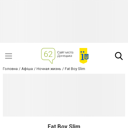
Головна
Афіша
Ночная жизнь
Fat Boy Slim
Fat Boy Slim