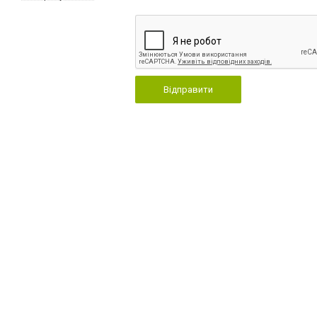
Відправити