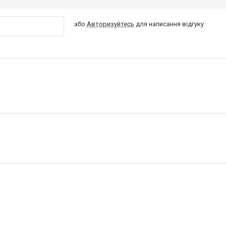
або
Авторизуйтесь
для написання відгуку