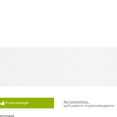
Авторизуйтесь
,
Я рекомендую
щоб оцінити і порекомендувати
омендував