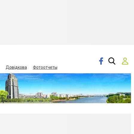
Довідкова
Фотоотчеты