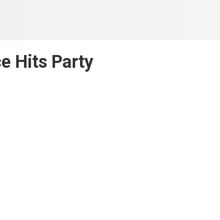
e Hits Party