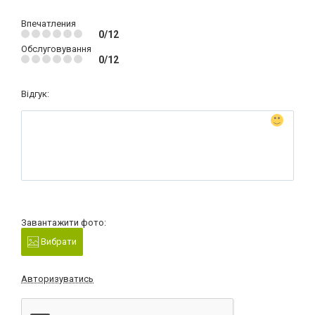
Впечатления
0/12
Обслуговування
0/12
Відгук:
Завантажити фото:
Вибрати
Авторизуватись