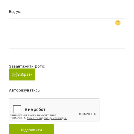
Відгук:
Завантажити фото:
Вибрати
Авторизуватись
Відправити