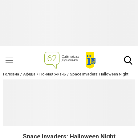
Головна
Афіша
Ночная жизнь
Space Invaders: Halloween Night
Space Invaders: Halloween Night