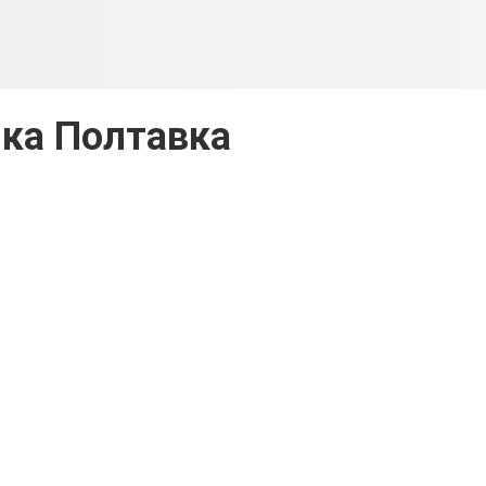
ка Полтавка