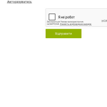
Авторизуватись
Відправити