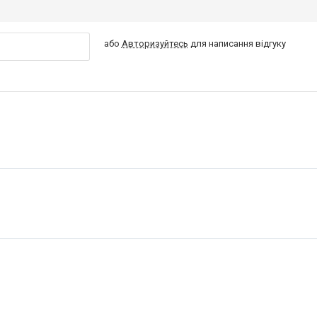
або
Авторизуйтесь
для написання відгуку