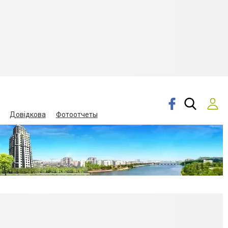
Довідкова
Фотоотчеты