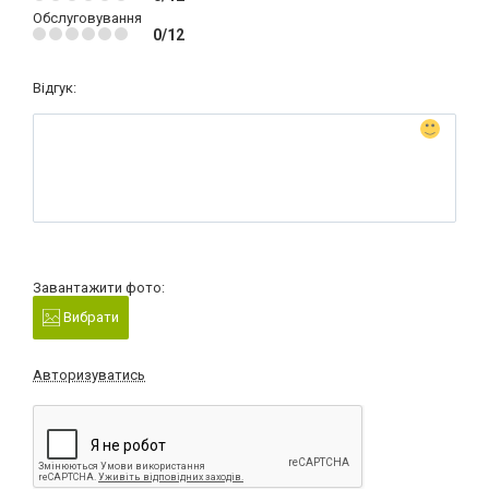
Обслуговування
0/12
Відгук:
Завантажити фото:
Вибрати
Авторизуватись