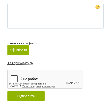
Завантажити фото:
Вибрати
Авторизуватись
Відправити