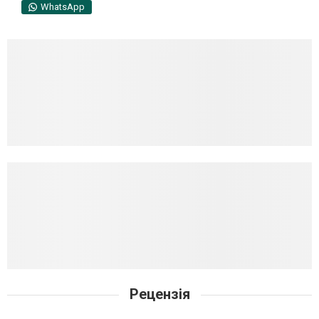
WhatsApp
Рецензія