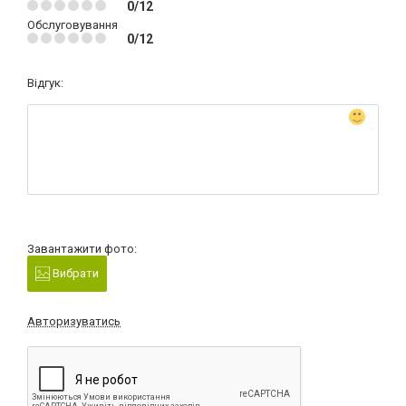
0/12
Обслуговування
0/12
Відгук:
Завантажити фото:
Вибрати
Авторизуватись