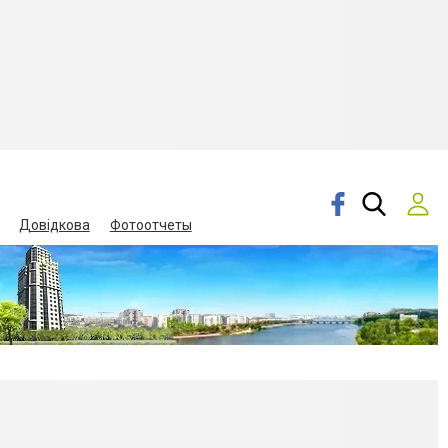
Довідкова
Фотоотчеты