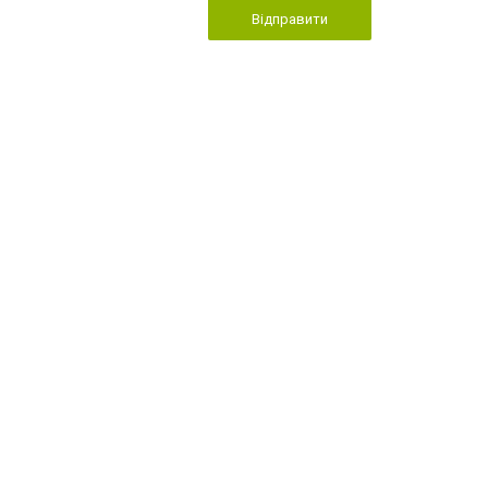
Відправити