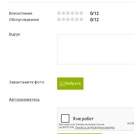
Впечатления
0/12
Обслуговування
0/12
Відгук:
Завантажити фото:
Вибрати
Авторизуватись