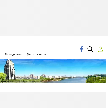
Довідкова
Фотоотчеты