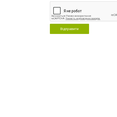
Відправити