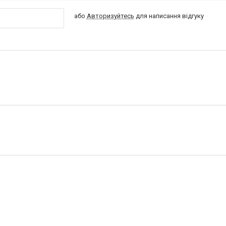
або
Авторизуйтесь
для написання відгуку