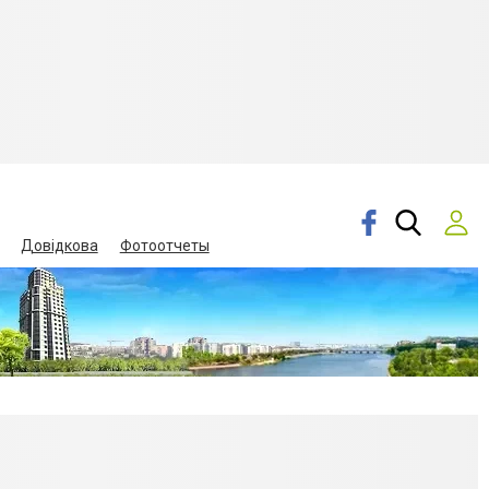
Довідкова
Фотоотчеты