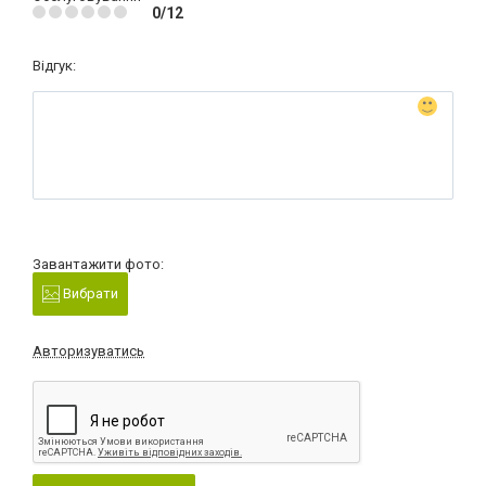
0/12
Відгук:
Завантажити фото:
Вибрати
Авторизуватись