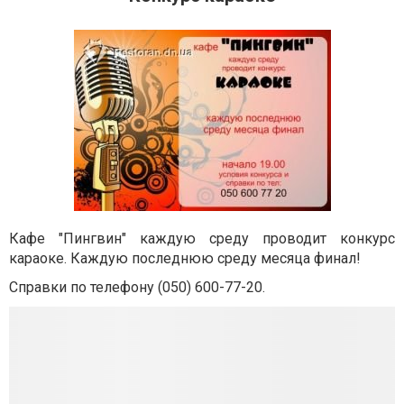
Кафе "Пингвин" каждую среду проводит конкурс
караоке. Каждую последнюю среду месяца финал!
Справки по телефону (050) 600-77-20.