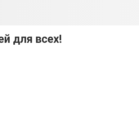
ей для всех!