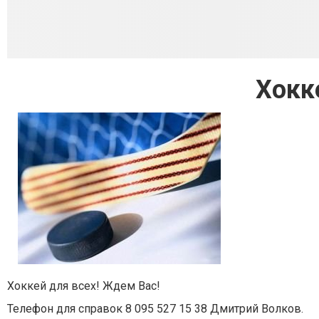
Хокк
Хоккей для всех! Ждем Вас!
Телефон для справок 8 095 527 15 38 Дмитрий Волков.