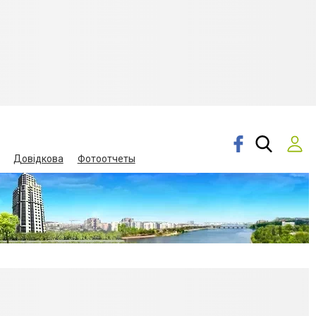
Довідкова
Фотоотчеты