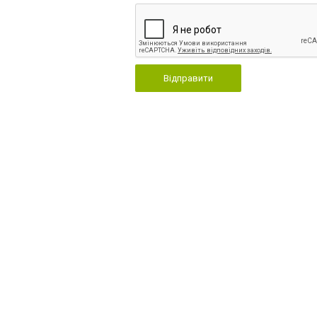
Відправити