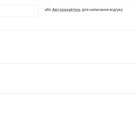
або
Авторизуйтесь
для написання відгуку