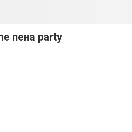
me пена party