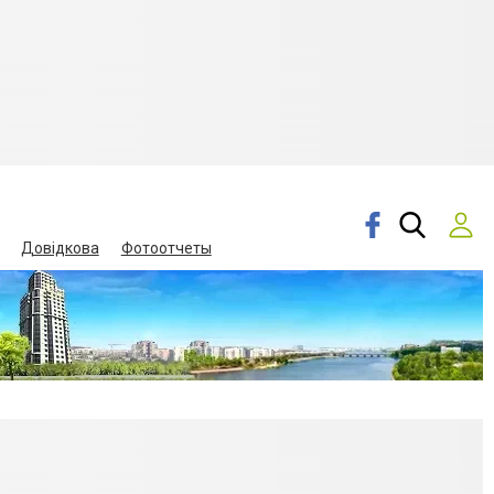
Довідкова
Фотоотчеты