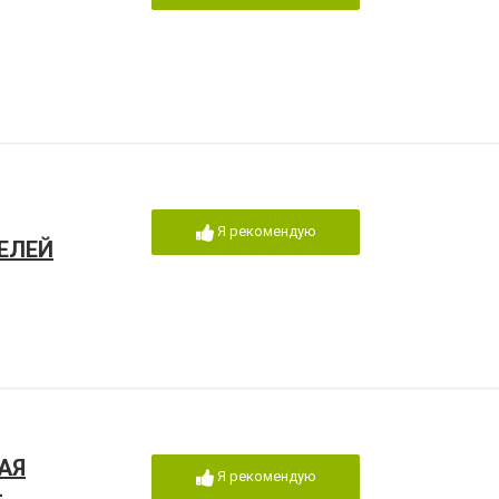
Я рекомендую
ЕЛЕЙ
АЯ
Я рекомендую
-