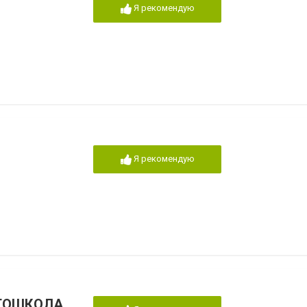
Я рекомендую
Я рекомендую
ТОШКОЛА