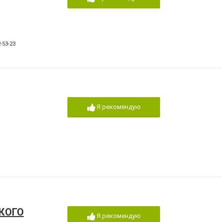
-53-23
Я рекомендую
КОГО
Я рекомендую