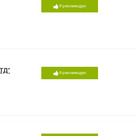
Я рекомендую
ТД"
Я рекомендую