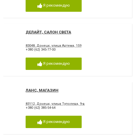
Я рекомендую
ДЕЛАЙТ, САЛОН СВЕТА
83048, Донецк, улица Артема, 159
+380 (62) 345-77-00
Я рекомендую
ЛАНС, МАГАЗИН
83112, Донецк, улица Туполева, 9-в
+380 (62) 385-54-64
Я рекомендую