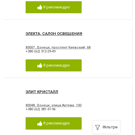
Я рекомендую
ЭЛЕКТА, САЛОН ОСВЕЩЕНИЯ
83007, Донецк, проспект Киевский, 68
+380 (62) 312-29-49
Я рекомендую
ЭЛИТ КРИСТАЛЛ
83048, Донецк, улица Артема, 100
+380 (62) 381-37-96
Я рекомендую
Фільтри