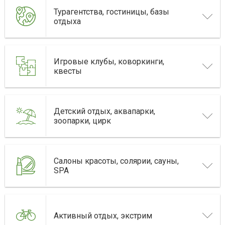
Турагентства, гостиницы, базы
отдыха
Игровые клубы, коворкинги,
квесты
Детский отдых, аквапарки,
зоопарки, цирк
Салоны красоты, солярии, сауны,
SPA
Активный отдых, экстрим