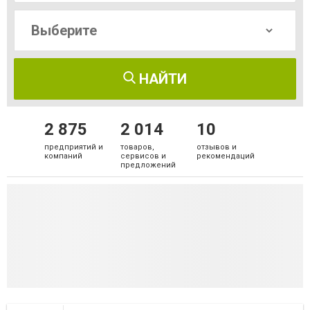
НАЙТИ
2 875
2 014
10
предприятий и
товаров,
отзывов и
компаний
сервисов и
рекомендаций
предложений