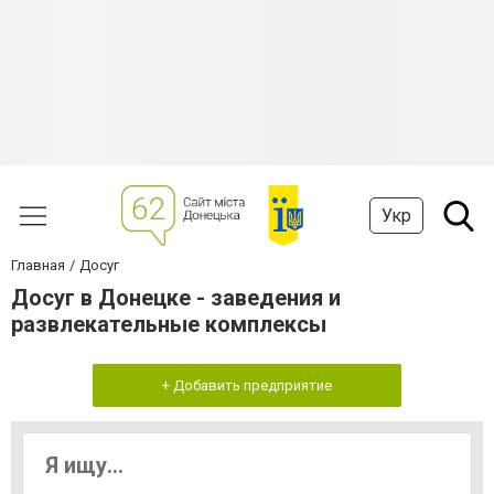
Укр
Главная
Досуг
Досуг в Донецке - заведения и
развлекательные комплексы
+ Добавить предприятие