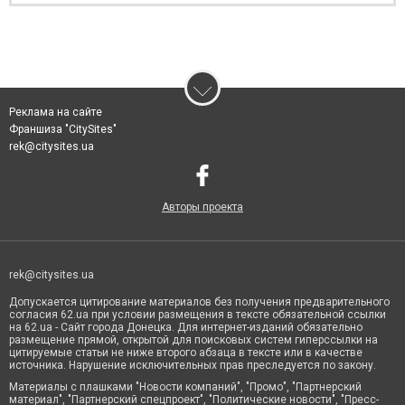
Реклама на сайте
Франшиза "CitySites"
rek@citysites.ua
Авторы проекта
rek@citysites.ua
Допускается цитирование материалов без получения предварительного
согласия 62.ua при условии размещения в тексте обязательной ссылки
на 62.ua - Сайт города Донецка. Для интернет-изданий обязательно
размещение прямой, открытой для поисковых систем гиперссылки на
цитируемые статьи не ниже второго абзаца в тексте или в качестве
источника. Нарушение исключительных прав преследуется по закону.
Материалы с плашками "Новости компаний", "Промо", "Партнерский
материал", "Партнерский спецпроект", "Политические новости", "Пресс-