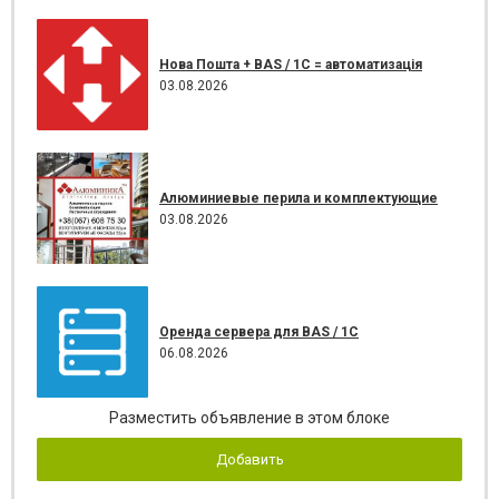
Нова Пошта + BAS / 1C = автоматизація
03.08.2026
Алюминиевые перила и комплектующие
03.08.2026
Оренда сервера для BAS / 1C
06.08.2026
Разместить объявление в этом блоке
Добавить