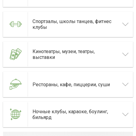
Спортзалы, школы танцев, фитнес
клубы
Кинотеатры, музеи, театры,
выставки
Рестораны, кафе, пиццерии, суши
Ночные клубы, караоке, боулинг,
бильярд