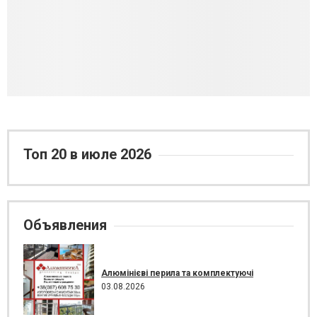
Топ 20 в июле 2026
Объявления
Алюмінієві перила та комплектуючі
03.08.2026