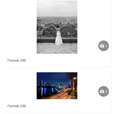
2
Голоси: 295
2
Голоси: 250