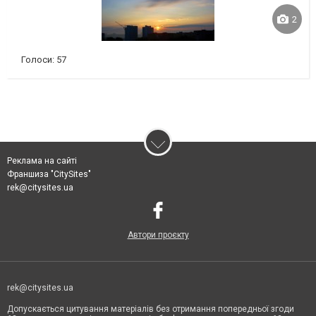
2
Голоси: 57
Реклама на сайті
Франшиза "CitySites"
rek@citysites.ua
Автори проєкту
rek@citysites.ua
Допускається цитування матеріалів без отримання попередньої згоди