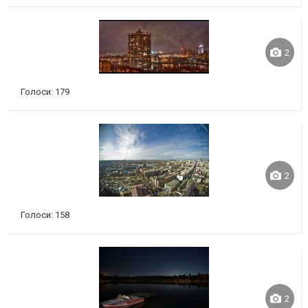
2
Голоси: 179
2
Голоси: 158
2