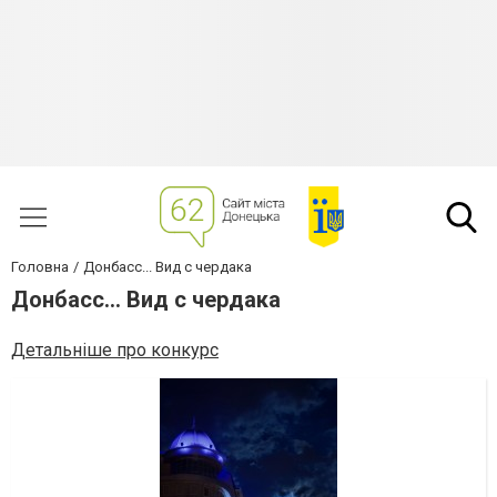
Головна
Донбасс... Вид с чердака
Донбасс... Вид с чердака
Детальніше про конкурс