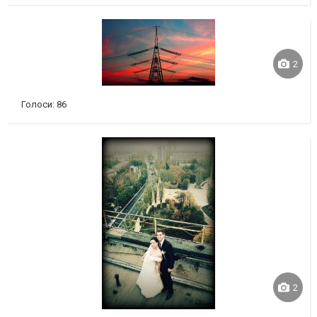
2
Голоси: 86
2