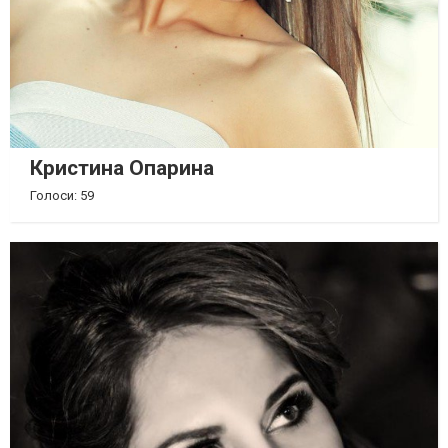
Кристина Опарина
Голоси: 59