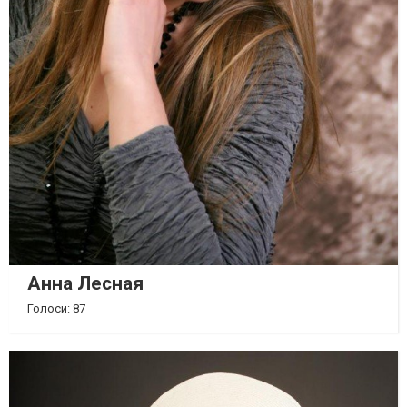
Анна Лесная
Голоси: 87