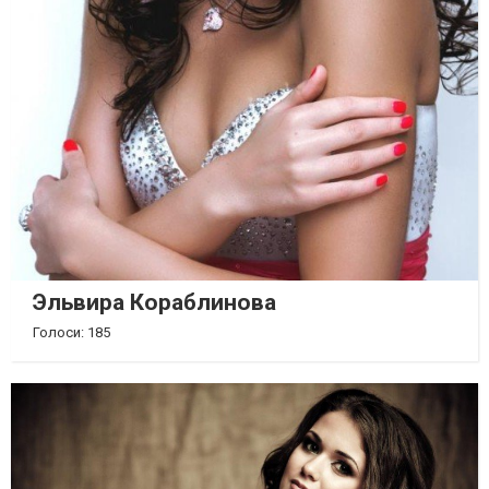
Эльвира Кораблинова
Голоси: 185