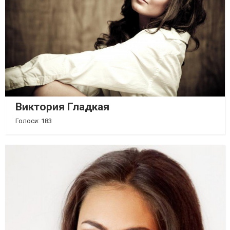
Виктория Гладкая
Голоси: 183