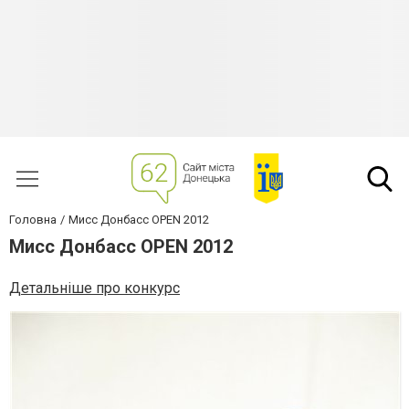
Головна
Мисс Донбасс OPEN 2012
Мисс Донбасс OPEN 2012
Детальніше про конкурс