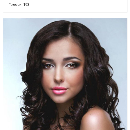
Голоси: 193