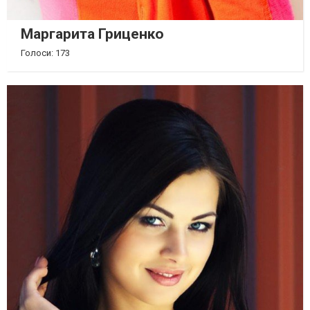
Маргарита Гриценко
Голоси: 173