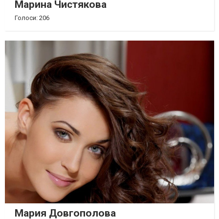
Марина Чистякова
Голоси: 206
Мария Довгополова