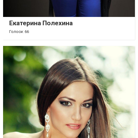
Екатерина Полехина
Голоси: 66