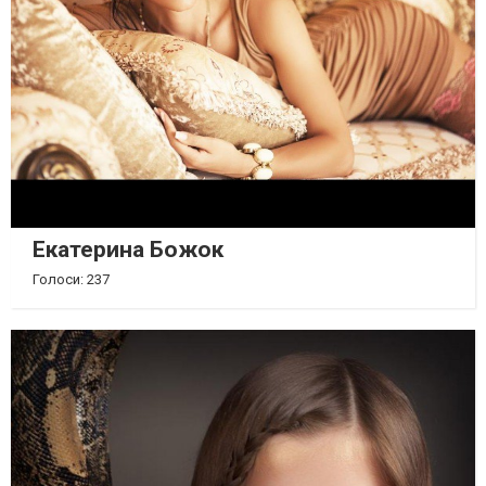
Екатерина Божок
Голоси: 237