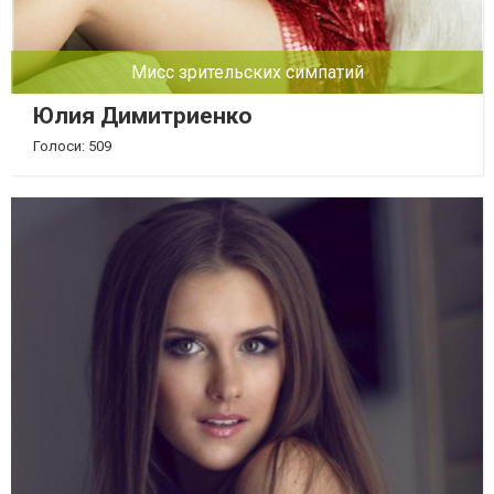
Мисс зрительских симпатий
Юлия Димитриенко
Голоси: 509