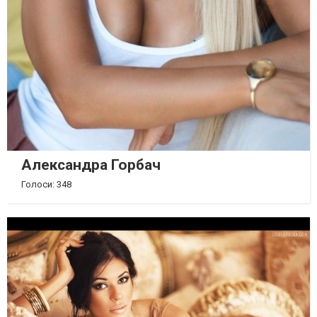
Александра Горбач
Голоси: 348