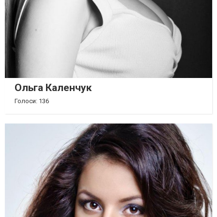
Ольга Каленчук
Голоси: 136