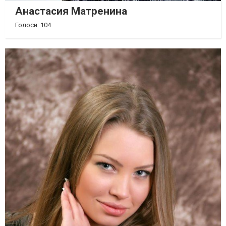
Анастасия Матренина
Голоси: 104