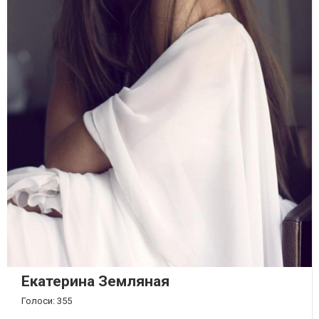
Екатерина Земляная
Голоси: 355