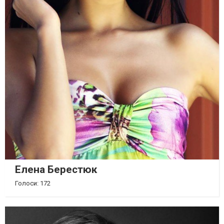
Елена Берестюк
Голоси: 172