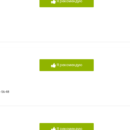
Я рекомендую
Я рекомендую
-56-48
Я рекомендую