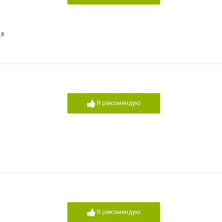
 а
Я рекомендую
Я рекомендую