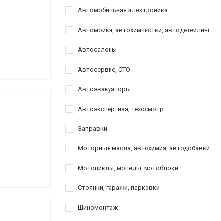
Автомобильная электроника
Автомойки, автохимчистки, автодетейлинг
Автосалоны
Автосервис, СТО
Автоэвакуаторы
Автоэкспертиза, техосмотр
Заправки
Моторные масла, автохимия, автодобавки
Мотоциклы, мопеды, мотоблоки
Стоянки, гаражи, парковки
Шиномонтаж