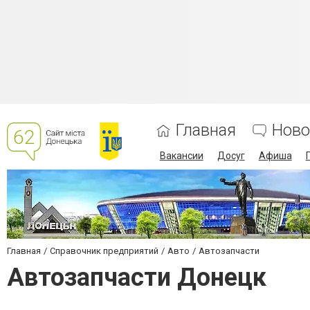
Главная
Ново
Вакансии
Досуг
Афиша
Главная
Справочник предприятий
Авто
Автозапчасти
Автозапчасти Донецк