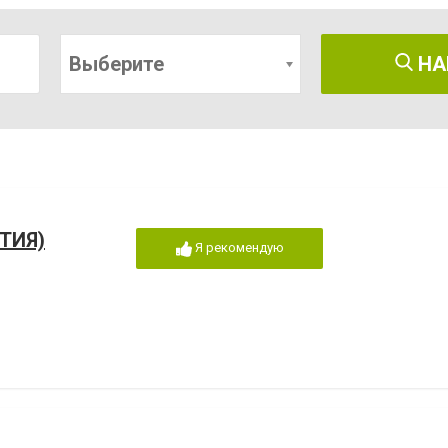
Выберите
НА
ТИЯ)
Я рекомендую