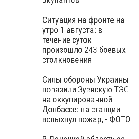
окупантов
Ситуация на фронте на
утро 1 августа: в
течение суток
произошло 243 боевых
столкновения
Силы обороны Украины
поразили Зуевскую ТЭС
на оккупированной
Донбассе: на станции
вспыхнул пожар, - ФОТО