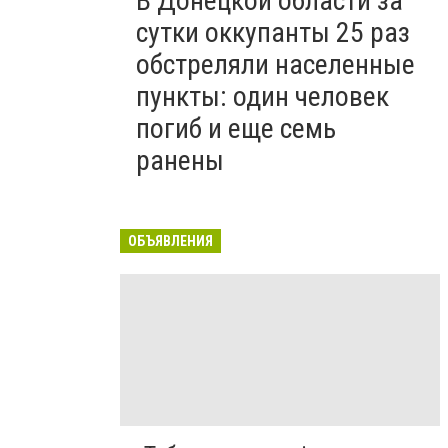
В Донецкой области за
сутки оккупанты 25 раз
обстреляли населенные
пункты: один человек
погиб и еще семь
ранены
ОБЪЯВЛЕНИЯ