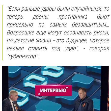
"Если раньше удары были случайными, то
теперь дроны противника бьют
прицельно по самым беззащитным…
Возросшие еще могут осознавать риски,
но детские жизни - это будущее, которое
нельзя ставить под удар", - говорил
"губернатор".