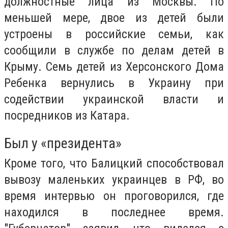
должностные лица из Москвы. По
меньшей мере, двое из детей были
устроены в российские семьи, как
сообщили в службе по делам детей в
Крыму. Семь детей из Херсонского Дома
Ребенка вернулись в Украину при
содействии украинской власти и
посредников из Катара.
Был у «президента»
Кроме того, что Балицкий способствовал
вывозу маленьких украинцев в РФ, во
время интервью он проговорился, где
находился в последнее время.