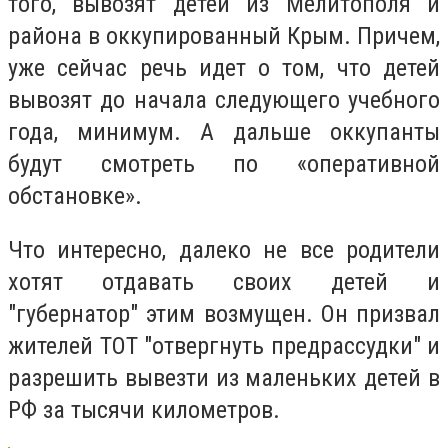
того, вывозят детей из Мелитополя и
района в оккупированный Крым. Причем,
уже сейчас речь идет о том, что детей
вывозят до начала следующего учебного
года, минимум. А дальше оккупанты
будут смотреть по «оперативной
обстановке».
Что интересно, далеко не все родители
хотят отдавать своих детей и
"губернатор" этим возмущен. Он призвал
жителей ТОТ "отвергнуть предрассудки" и
разрешить вывезти из маленьких детей в
РФ за тысячи километров.