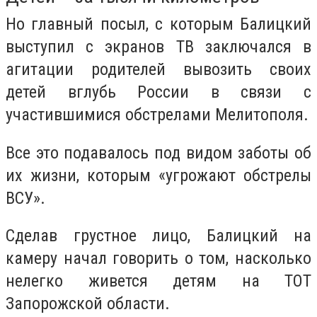
Но главный посыл, с которым Балицкий
выступил с экранов ТВ заключался в
агитации родителей вывозить своих
детей вглубь России в связи с
участившимися обстрелами Мелитополя.
Все это подавалось под видом заботы об
их жизни, которым «угрожают обстрелы
ВСУ».
Сделав грустное лицо, Балицкий на
камеру начал говорить о том, насколько
нелегко живется детям на ТОТ
Запорожской области.