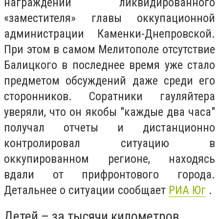
награждении ликвидированного
«заместителя» главы оккупационной
администрации Каменки-Днепровской.
При этом в самом Мелитополе отсутствие
Балицкого в последнее время уже стало
предметом обсуждений даже среди его
сторонников. Соратники гауляйтера
уверяли, что он якобы "каждые два часа"
получал отчеты и дистанционно
контролировал ситуацию в
оккупированном регионе, находясь
вдали от прифронтового города.
Детальнее о ситуации сообщает
РИА Юг
.
Детей – за тысячи километров