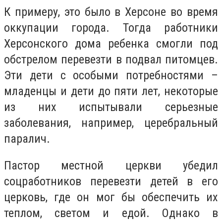
К примеру, это было в Херсоне во время
оккупации города. Тогда работники
Херсонского дома ребенка смогли под
обстрелом перевезти в подвал питомцев.
Эти дети с особыми потребностями –
младенцы и дети до пяти лет, некоторые
из них испытывали серьезные
заболевания, например, церебральный
паралич.
Пастор местной церкви убедил
соцработников перевезти детей в его
церковь, где он мог бы обеспечить их
теплом, светом и едой. Однако в