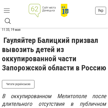
Укр
11:33, 19 мая
Гауляйтер Балицкий призвал
вывозить детей из
оккупированной части
Запорожской области в Россию
Читати українською
В оккупированном Мелитополе после
длительного отсутствия в публичном