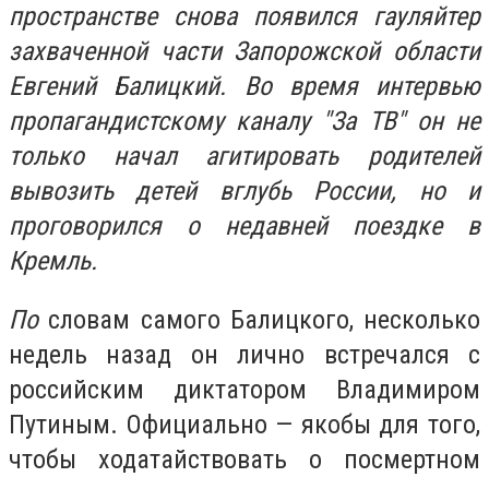
пространстве снова появился гауляйтер
захваченной части Запорожской области
Евгений Балицкий. Во время интервью
пропагандистскому каналу "За ТВ" он не
только начал агитировать родителей
вывозить детей вглубь России, но и
проговорился о недавней поездке в
Кремль.
По
словам самого Балицкого, несколько
недель назад он лично встречался с
российским диктатором Владимиром
Путиным. Официально — якобы для того,
чтобы ходатайствовать о посмертном