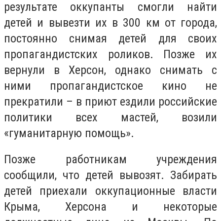
результате оккупанты смогли найти
детей и вывезти их в 300 км от города,
постоянно снимая детей для своих
пропагандистских роликов. Позже их
вернули в Херсон, однако снимать с
ними пропагандистское кино не
прекратили – в приют ездили российские
политики всех мастей, возили
«гуманитарную помощь».
Позже работникам учреждения
сообщили, что детей вывозят. Забирать
детей приехали оккупационные власти
Крыма, Херсона и некоторые