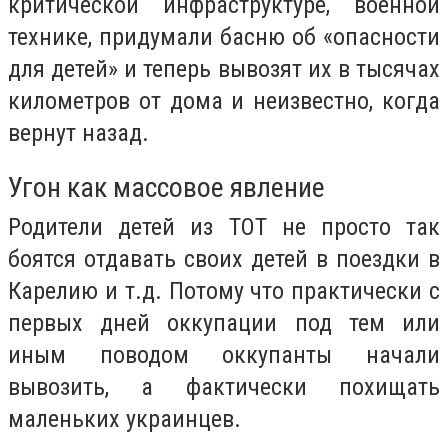
критической инфраструктуре, военной
технике, придумали басню об «опасности
для детей» и теперь вывозят их в тысячах
километров от дома и неизвестно, когда
вернут назад.
Угон как массовое явление
Родители детей из ТОТ не просто так
боятся отдавать своих детей в поездки в
Карелию и т.д. Потому что практически с
первых дней оккупации под тем или
иным поводом оккупанты начали
вывозить, а фактически похищать
маленьких украинцев.