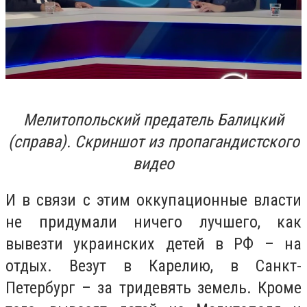
Мелитопольский предатель Балицкий
(справа). Скриншот из пропагандистского
видео
И в связи с этим оккупационные власти
не придумали ничего лучшего, как
вывезти украинских детей в РФ – на
отдых. Везут в Карелию, в Санкт-
Петербург – за тридевять земель. Кроме