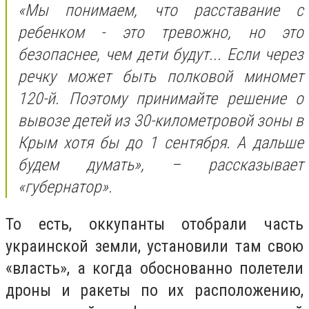
«Мы понимаем, что расставание с
ребенком - это тревожно, но это
безопаснее, чем дети будут... Если через
речку может быть полковой миномет
120-й. Поэтому принимайте решение о
вывозе детей из 30-километровой зоны в
Крым хотя бы до 1 сентября. А дальше
будем думать», – рассказывает
«губернатор».
То есть, оккупанты отобрали часть
украинской земли, установили там свою
«власть», а когда обоснованно полетели
дроны и ракеты по их расположению,