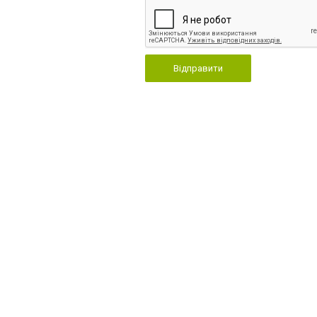
Відправити