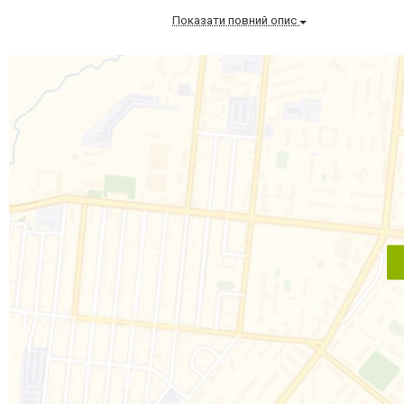
Показати повний опис