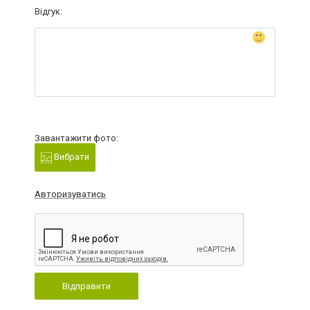
Відгук:
Завантажити фото:
Вибрати
Авторизуватись
Відправити