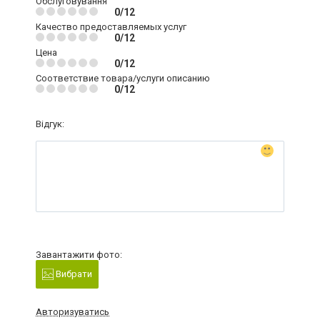
Обслуговування
0/12
Качество предоставляемых услуг
0/12
Цена
0/12
Соответствие товара/услуги описанию
0/12
Відгук:
Завантажити фото:
Вибрати
Авторизуватись