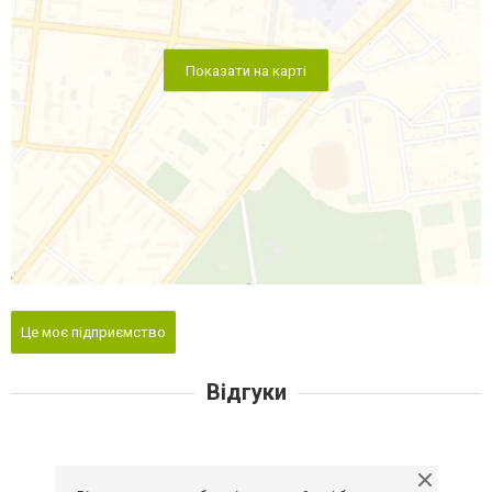
Показати на карті
Це моє підприємство
Відгуки