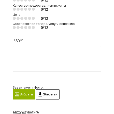
0/12
Качество предоставляемых услуг
0/12
Цена
0/12
Соответствие товара/услуги описанию
0/12
Відгук:
Завантажити фото:
Вибрати
Зберегти
Авторизуватись