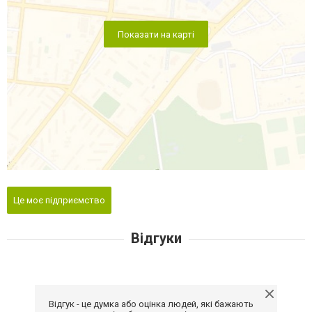
Показати на карті
Це моє підприємство
Відгуки
Відгук - це думка або оцінка людей, які бажають