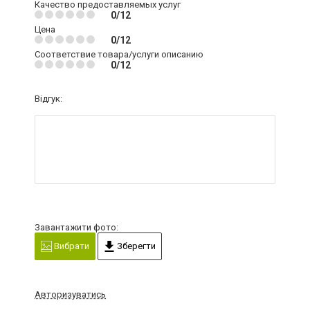
Качество предоставляемых услуг
0/12
Цена
0/12
Соответствие товара/услуги описанию
0/12
Відгук:
Завантажити фото:
Вибрати
Зберегти
Авторизуватись