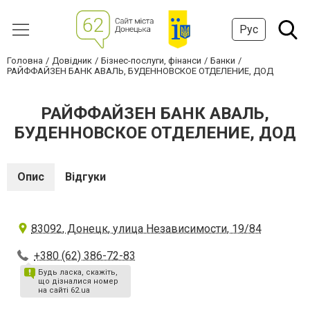
Рус
Головна
Довідник
Бізнес-послуги, фінанси
Банки
РАЙФФАЙЗЕН БАНК АВАЛЬ, БУДЕННОВСКОЕ ОТДЕЛЕНИЕ, ДОД
РАЙФФАЙЗЕН БАНК АВАЛЬ,
БУДЕННОВСКОЕ ОТДЕЛЕНИЕ, ДОД
Опис
Відгуки
83092, Донецк, улица Независимости, 19/84
+380 (62) 386-72-83
Будь ласка, скажіть,
що дізналися номер
на сайті 62.ua