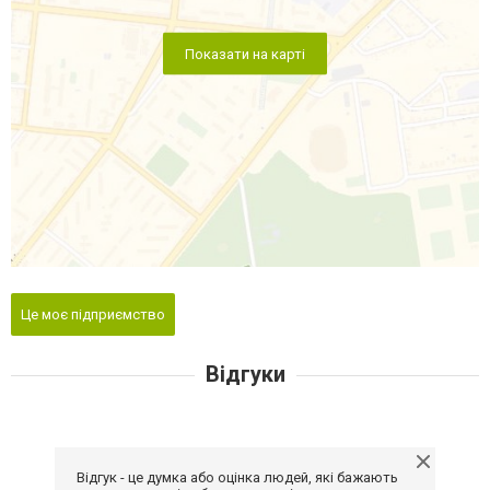
Показати на карті
Це моє підприємство
Відгуки
Відгук - це думка або оцінка людей, які бажають