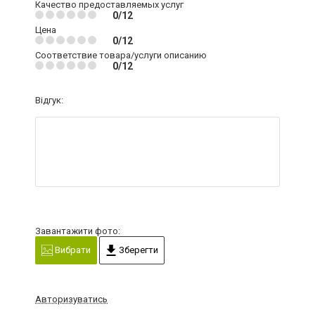
Качество предоставляемых услуг
0/12
Цена
0/12
Соответствие товара/услуги описанию
0/12
Відгук:
Завантажити фото:
Вибрати
Зберегти
Авторизуватись