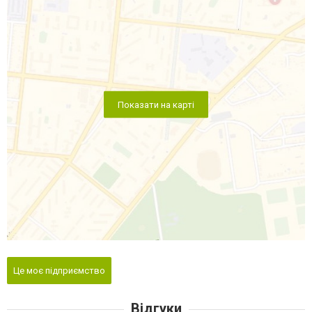
Показати на карті
Це моє підприємство
Відгуки