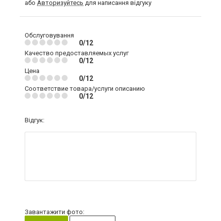
або
Авторизуйтесь
для написання відгуку
Обслуговування
0/12
Качество предоставляемых услуг
0/12
Цена
0/12
Соответствие товара/услуги описанию
0/12
Відгук:
Завантажити фото: