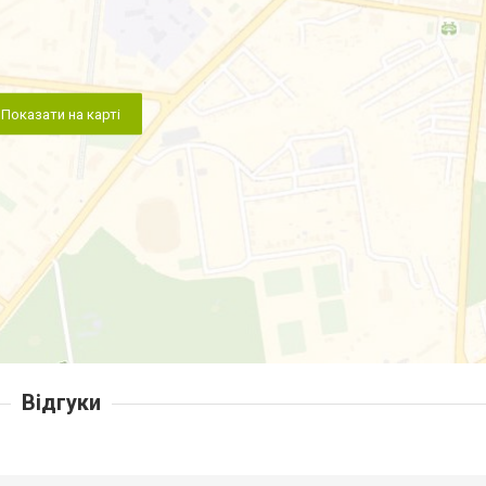
Показати на карті
Відгуки