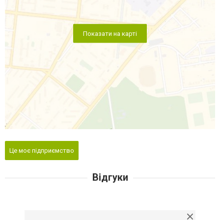
Показати на карті
Це моє підприємство
Відгуки