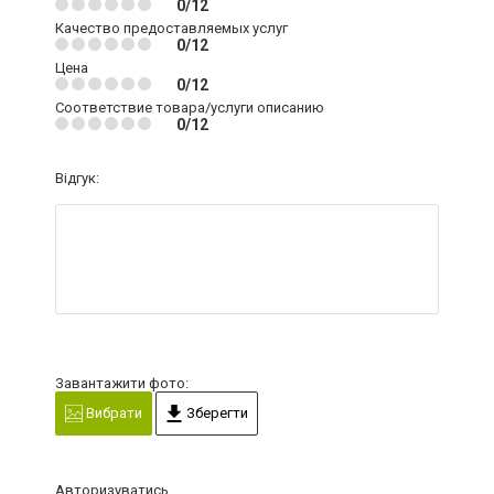
0/12
Качество предоставляемых услуг
0/12
Цена
0/12
Соответствие товара/услуги описанию
0/12
Відгук:
Завантажити фото:
Вибрати
Зберегти
Авторизуватись