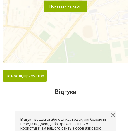
Показати на карті
Це моє підприємство
Відгуки
Відгук - це думка або оцінка людей, які бажають
передати досвід або враження іншим
користувачам нашого сайту з обов'язковою