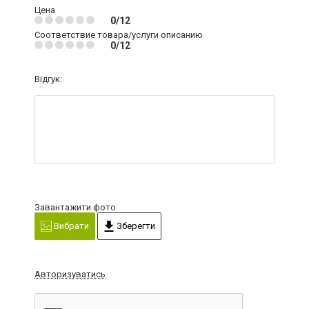
Цена
0/12
Соответствие товара/услуги описанию
0/12
Відгук:
Завантажити фото:
Вибрати
Зберегти
Авторизуватись