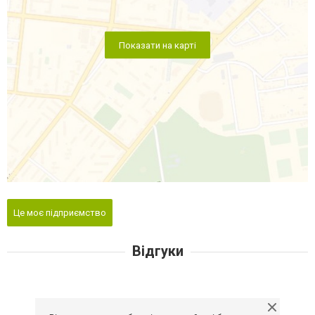
Показати на карті
Це моє підприємство
Відгуки