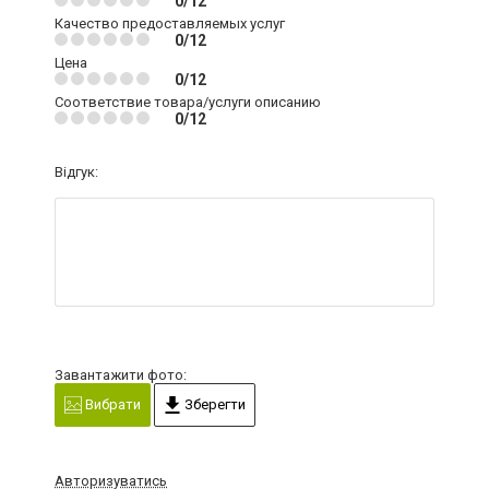
0/12
Качество предоставляемых услуг
0/12
Цена
0/12
Соответствие товара/услуги описанию
0/12
Відгук:
Завантажити фото:
Вибрати
Зберегти
Авторизуватись