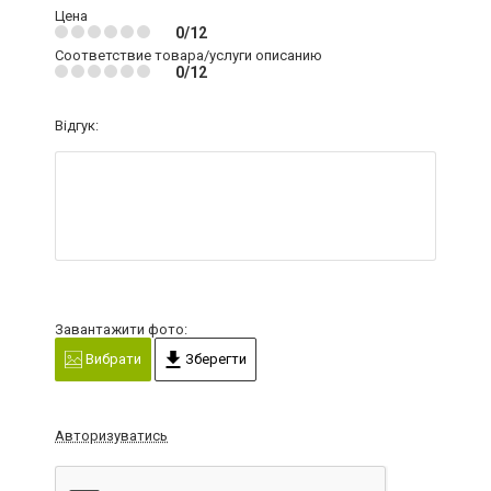
Цена
0/12
Соответствие товара/услуги описанию
0/12
Відгук:
Завантажити фото:
Вибрати
Зберегти
Авторизуватись