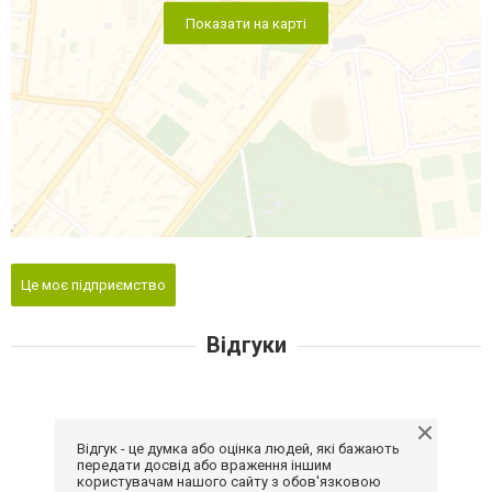
Показати на карті
Це моє підприємство
Відгуки
Відгук - це думка або оцінка людей, які бажають
передати досвід або враження іншим
користувачам нашого сайту з обов'язковою