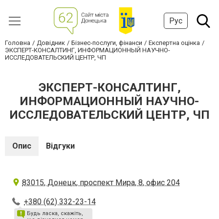
Рус
Головна
Довідник
Бізнес-послуги, фінанси
Експертна оцінка
ЭКСПЕРТ-КОНСАЛТИНГ, ИНФОРМАЦИОННЫЙ НАУЧНО-
ИССЛЕДОВАТЕЛЬСКИЙ ЦЕНТР, ЧП
ЭКСПЕРТ-КОНСАЛТИНГ,
ИНФОРМАЦИОННЫЙ НАУЧНО-
ИССЛЕДОВАТЕЛЬСКИЙ ЦЕНТР, ЧП
Опис
Відгуки
83015, Донецк, проспект Мира, 8, офис 204
+380 (62) 332-23-14
Будь ласка, скажіть,