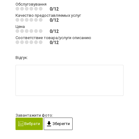
Обслуговування
0/12
Качество предоставляемых услуг
0/12
Цена
0/12
Соответствие товара/услуги описанию
0/12
Відгук:
Завантажити фото:
Вибрати
Зберегти