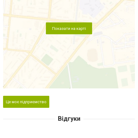
Показати на карті
Це моє підприємство
Відгуки