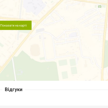
Показати на карті
Відгуки