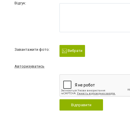
Відгук:
Завантажити фото:
Вибрати
Авторизуватись
Відправити