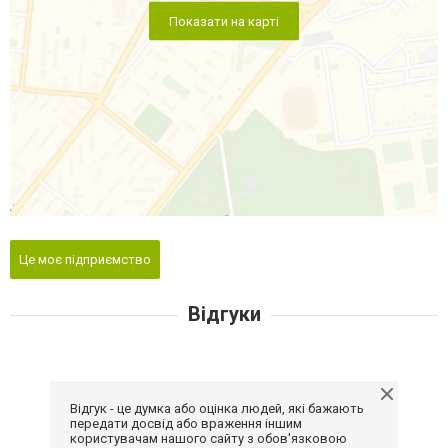
Показати на карті
Це моє підприємство
Відгуки
Відгук - це думка або оцінка людей, які бажають
передати досвід або враження іншим
користувачам нашого сайту з обов'язковою