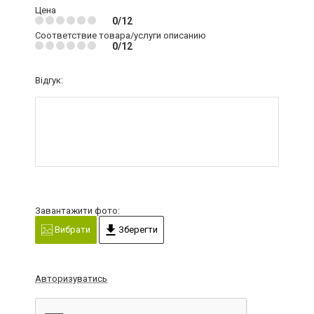
Цена
0/12
Соответствие товара/услуги описанию
0/12
Відгук:
Завантажити фото:
Вибрати
Зберегти
Авторизуватись