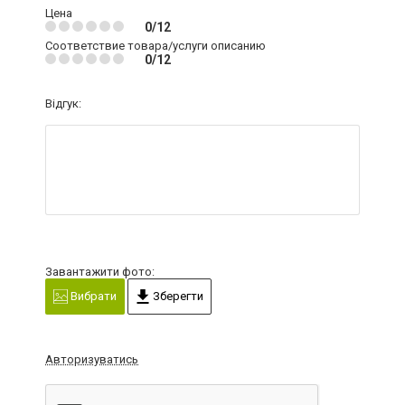
Цена
0/12
Соответствие товара/услуги описанию
0/12
Відгук:
Завантажити фото:
Вибрати
Зберегти
Авторизуватись