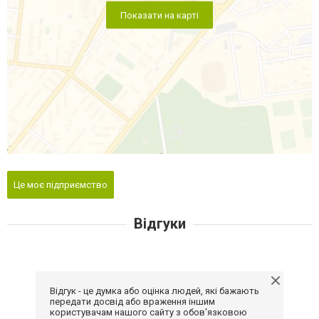
Показати на карті
Це моє підприємство
Відгуки
Відгук - це думка або оцінка людей, які бажають
передати досвід або враження іншим
користувачам нашого сайту з обов'язковою